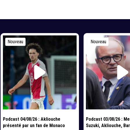
Nouveau
Nouveau
Podcast 04/08/26 : Akliouche
Podcast 03/08/26 : Me
présenté par un fan de Monaco
Suzuki, Akliouche, Bar