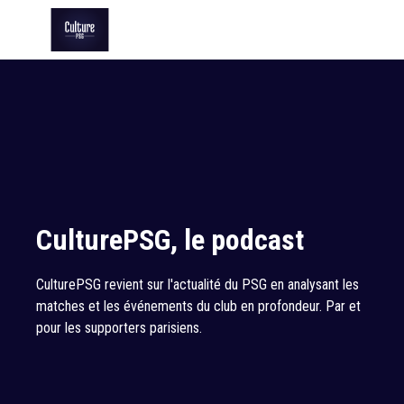
CulturePSG, le podcast
CulturePSG revient sur l'actualité du PSG en analysant les
matches et les événements du club en profondeur. Par et
pour les supporters parisiens.