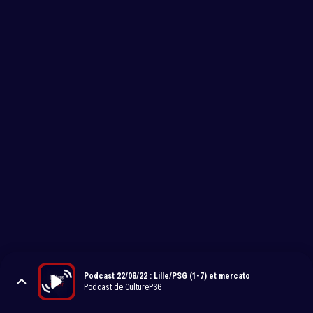
Podcast 22/08/22 : Lille/PSG (1-7) et mercato
Podcast de CulturePSG