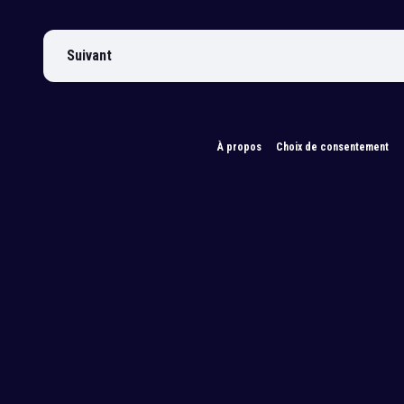
Suivant
À propos
Choix de consentement