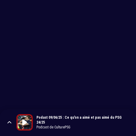
Podast 09/06/25 : Ce qu'on a aimé et pas aimé du PSG
24/25
Podcast de CulturePSG