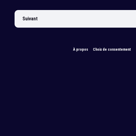
Suivant
À propos
Choix de consentement