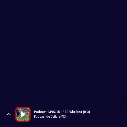
Podcast 14/07/25 : PSG/Chelsea (0-3)
Podcast de CulturePSG