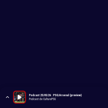
Podcast 25/05/26 : PSG/Arsenal (preview)
Podcast de CulturePSG